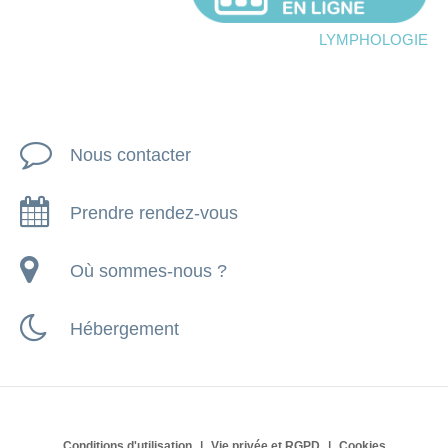
lymphologie
Nous contacter
Prendre rendez-vous
Où sommes-nous ?
Hébergement
Conditions d'utilisation
Vie privée et RGPD
Cookies