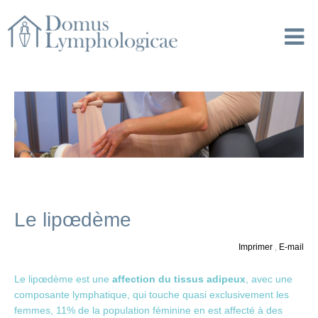
Le lipœdème
Imprimer
,
E-mail
Le lipœdème est une
affection du tissus adipeux
, avec une
composante lymphatique, qui touche quasi exclusivement les
femmes, 11% de la population féminine en est affecté à des