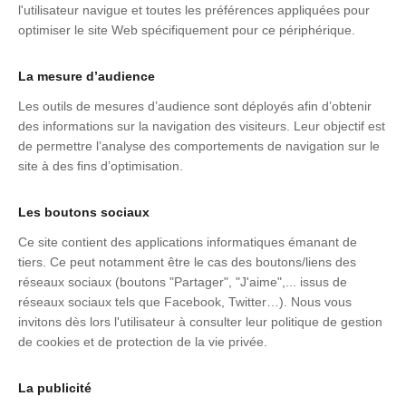
l'utilisateur navigue et toutes les préférences appliquées pour
optimiser le site Web spécifiquement pour ce périphérique.
La mesure d’audience
Les outils de mesures d’audience sont déployés afin d’obtenir
des informations sur la navigation des visiteurs. Leur objectif est
de permettre l’analyse des comportements de navigation sur le
site à des fins d’optimisation.
Les boutons sociaux
Ce site contient des applications informatiques émanant de
tiers. Ce peut notamment être le cas des boutons/liens des
réseaux sociaux (boutons "Partager", "J'aime",... issus de
réseaux sociaux tels que Facebook, Twitter…). Nous vous
invitons dès lors l'utilisateur à consulter leur politique de gestion
de cookies et de protection de la vie privée.
La publicité