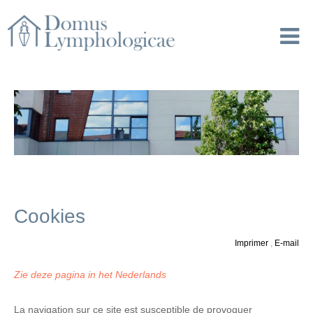
Cookies
Imprimer
,
E-mail
Zie deze pagina in het Nederlands
La navigation sur ce site est susceptible de provoquer