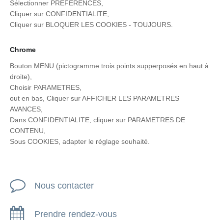
Sélectionner PREFERENCES,
Cliquer sur CONFIDENTIALITE,
Cliquer sur BLOQUER LES COOKIES - TOUJOURS.
Chrome
Bouton MENU (pictogramme trois points supperposés en haut à
droite),
Choisir PARAMETRES,
out en bas, Cliquer sur AFFICHER LES PARAMETRES
AVANCES,
Dans CONFIDENTIALITE, cliquer sur PARAMETRES DE
CONTENU,
Sous COOKIES, adapter le réglage souhaité.
Nous contacter
Prendre rendez-vous