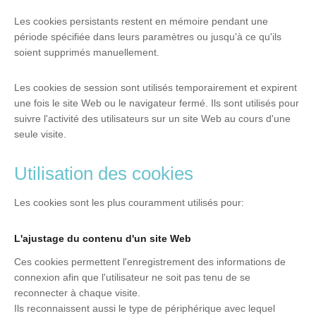
Les cookies persistants restent en mémoire pendant une
période spécifiée dans leurs paramètres ou jusqu'à ce qu'ils
soient supprimés manuellement.
Les cookies de session sont utilisés temporairement et expirent
une fois le site Web ou le navigateur fermé. Ils sont utilisés pour
suivre l'activité des utilisateurs sur un site Web au cours d'une
seule visite.
Utilisation des cookies
Les cookies sont les plus couramment utilisés pour:
L'ajustage du contenu d'un site Web
Ces cookies permettent l'enregistrement des informations de
connexion afin que l'utilisateur ne soit pas tenu de se
reconnecter à chaque visite.
Ils reconnaissent aussi le type de périphérique avec lequel