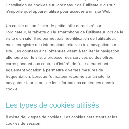
l’installation de cookies sur l’ordinateur de l’utilisateur ou sur
n'importe quel appareil utilisé pour accéder à un site Web.
Un cookie est un fichier de petite taille enregistré sur
l'ordinateur, la tablette ou le smartphone de l'utilisateur lors de la
visite d’un site. Il ne permet pas l’identification de l’utilisateur,
mais enregistre des informations relatives à la navigation sur le
site. Les données ainsi obtenues visent à faciliter la navigation
ultérieure sur le site, à proposer des services ou des offres
correspondant aux centres d’intérêt de l'utilisateur et ont
également vocation à permettre diverses mesures de
fréquentation. Lorsque l'utilisateur retourne sur un site, le
navigateur fournit au site les informations contenues dans le
cookie.
Les types de cookies utilisés
Il existe deux types de cookies. Les cookies persistants et les
cookies de session.