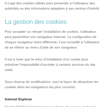
Il s’agit des cookies utilisés pour présenter à l'utilisateur des
publicités ou des informations adaptées à ses centres d’intérêt.
La gestion des cookies
Pour accepter ou refuser l’installation de cookies, l'utilisateur
peut paramétrer son navigateur Internet. La configuration de
chaque navigateur étant différente, il est conseillé à l'utilisateur
de se référer au menu d'aide de son navigateur.
Il est à noter que le refus d’installation d’un cookie peut
entraîner l’impossibilité d’accéder à certains services du site
visité.
Sous réserve de modifications, voici la façon de désactiver les
cookies dans les navigateurs les plus courants :
Internet Explorer
Onglet OUTILS (pictogramme en forme de rouage en haut à