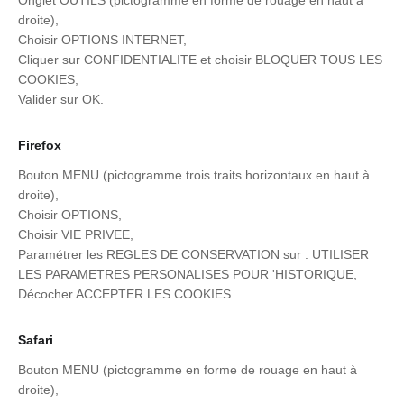
droite),
Choisir OPTIONS INTERNET,
Cliquer sur CONFIDENTIALITE et choisir BLOQUER TOUS LES
COOKIES,
Valider sur OK.
Firefox
Bouton MENU (pictogramme trois traits horizontaux en haut à
droite),
Choisir OPTIONS,
Choisir VIE PRIVEE,
Paramétrer les REGLES DE CONSERVATION sur : UTILISER
LES PARAMETRES PERSONALISES POUR 'HISTORIQUE,
Décocher ACCEPTER LES COOKIES.
Safari
Bouton MENU (pictogramme en forme de rouage en haut à
droite),