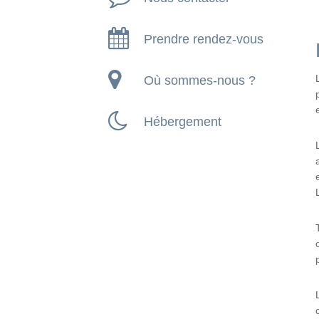
Prendre rendez-vous
Où sommes-nous ?
Hébergement