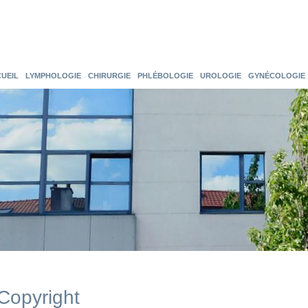
UEIL
LYMPHOLOGIE
CHIRURGIE
PHLÉBOLOGIE
UROLOGIE
GYNÉCOLOGIE
Copyright