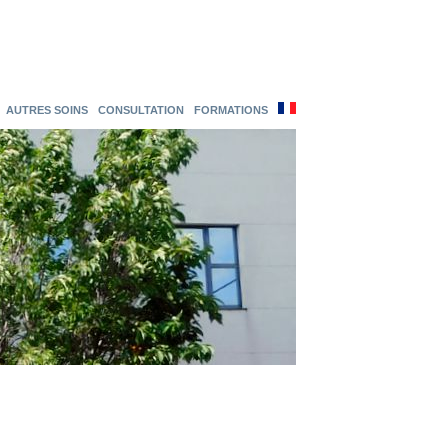
AUTRES SOINS
CONSULTATION
FORMATIONS