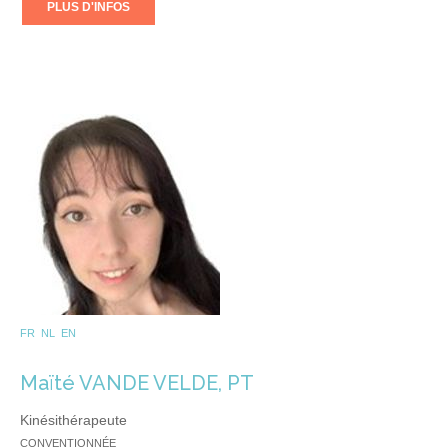
PLUS D'INFOS
FR NL EN
Maïté VANDE VELDE, PT
Kinésithérapeute
CONVENTIONNÉE