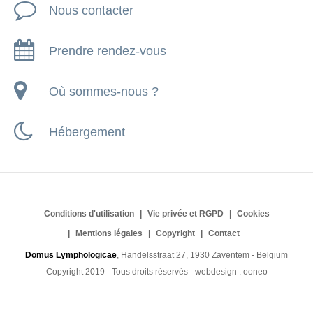
Nous contacter
Prendre rendez-vous
Où sommes-nous ?
Hébergement
Conditions d'utilisation
Vie privée et RGPD
Cookies
Mentions légales
Copyright
Contact
Domus Lymphologicae
, Handelsstraat 27, 1930 Zaventem - Belgium
Copyright 2019 - Tous droits réservés - webdesign :
ooneo