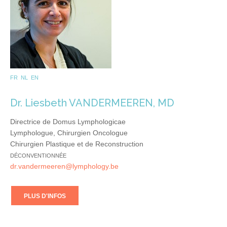
FR NL EN
Dr. Liesbeth VANDERMEEREN, MD
Directrice de Domus Lymphologicae
Lymphologue, Chirurgien Oncologue
Chirurgien Plastique et de Reconstruction
DÉCONVENTIONNÉE
dr.vandermeeren@lymphology.be
PLUS D'INFOS