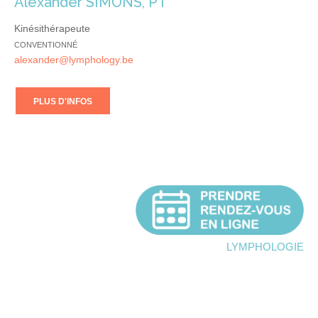
Alexander SIMONS, PT
Kinésithérapeute
CONVENTIONNÉ
alexander@lymphology.be
PLUS D'INFOS
lymphologie