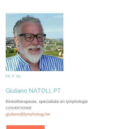
FR IT EN
Giuliano NATOLI, PT
Kinésithérapeute, spécialisée en lymphologie
CONVENTIONNÉ
giuliano@lymphology.be