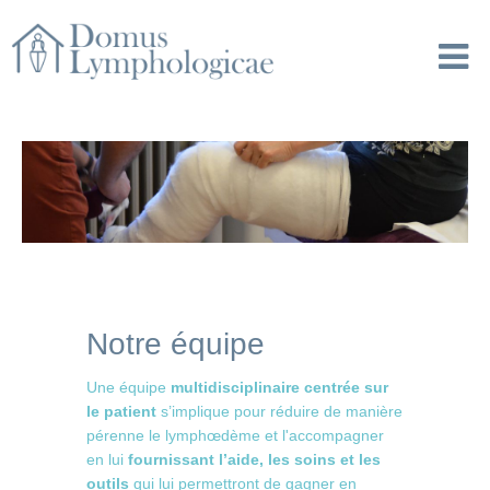
Notre équipe
Une équipe
multidisciplinaire centrée sur
le patient
s’implique pour réduire de manière
pérenne le lymphœdème et l'accompagner
en lui
fournissant l’aide, les soins et les
outils
qui lui permettront de gagner en