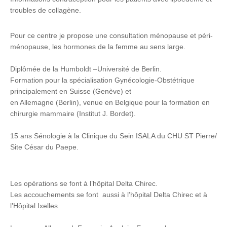
troubles de collagène.
Pour ce centre je propose une consultation ménopause et péri-
ménopause, les hormones de la femme au sens large.
Diplômée de la Humboldt –Université de Berlin.
Formation pour la spécialisation Gynécologie-Obstétrique
principalement en Suisse (Genève) et
en Allemagne (Berlin), venue en Belgique pour la formation en
chirurgie mammaire (Institut J. Bordet).
15 ans Sénologie à la Clinique du Sein ISALA du CHU ST Pierre/
Site César du Paepe.
Les opérations se font à l’hôpital Delta Chirec.
Les accouchements se font aussi à l’hôpital Delta Chirec et à
l’Hôpital Ixelles.