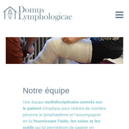
Notre équipe
Une équipe
multidisciplinaire centrée sur
le patient
s’implique pour réduire de manière
pérenne le lymphœdème et l'accompagner
en lui
fournissant l’aide, les soins et les
outils
qui lui permettront de gagner en