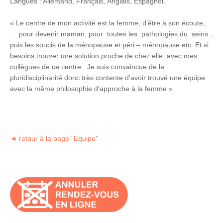
Langues : Allemand, Français, Anglais, Espagnol.
« Le centre de mon activité est la femme, d’être à son écoute,
… pour devenir maman, pour toutes les pathologies du seins ,
puis les soucis de la ménopause et péri – ménopause etc. Et si
besoins trouver une solution proche de chez elle, avec mes
collègues de ce centre. Je suis convaincue de la
pluridisciplinarité donc très contente d’avoir trouvé une équipe
avec la même philosophie d’approche à la femme »
◄ retour à la page "Equipe"