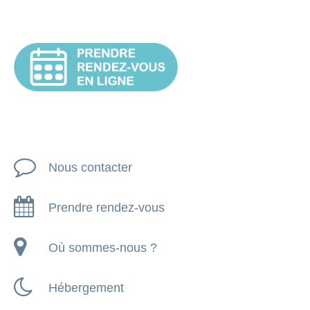
Nous contacter
Prendre rendez-vous
Où sommes-nous ?
Hébergement