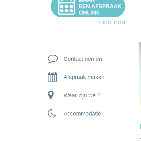
podoloog
Contact nemen
Afspraak maken
Waar zijn we ?
Accommodatie